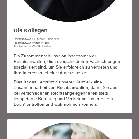
Die Kollegen
Rechtsanwalt Dr. Stefan Tripmaker
Rechtsanwalt Ahmet Akçelik
Rechtsanwalt Olaf Reinecke
Ein Zusammenschluss von insgesamt vier
Rechtsanwälten, die in verschiedenen Fachrichtungen
spezialisiert sind, um Sie erfolgreich zu vertreten und
Ihre Interessen effektiv durchzusetzen.
Dies ist das Leitprinzip unserer Kanzlei - eine
Zusammenarbeit von Rechtsanwälten, damit Sie auch
bei verschiedenen Rechtsangelegenheiten stets
kompetente Beratung und Vertretung “unter einem
Dach” antreffen und wahrnehmen können.