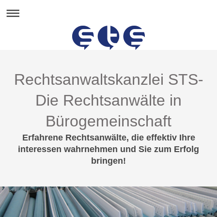
Rechtsanwaltskanzlei STS-
Die Rechtsanwälte in
Bürogemeinschaft
Erfahrene Rechtsanwälte, die effektiv Ihre
interessen wahrnehmen und Sie zum Erfolg
bringen!