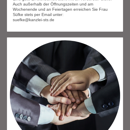
Auch außerhalb der Öffnungszeiten und am
Wochenende und an Feiertagen erreichen Sie Frau
Süfke stets per Email unter:
suefke@kanzlei-sts.de