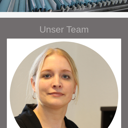
Unser Team