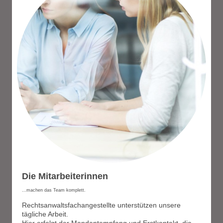
Die Mitarbeiterinnen
...machen das Team komplett.
Rechtsanwaltsfachangestellte unterstützen unsere
tägliche Arbeit.